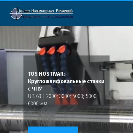
TOS HOSTIVAR:
Круглошлифовальные станки
с ЧПУ
UB 63 | 2000; 3000; 4000; 5000;
6000 мм