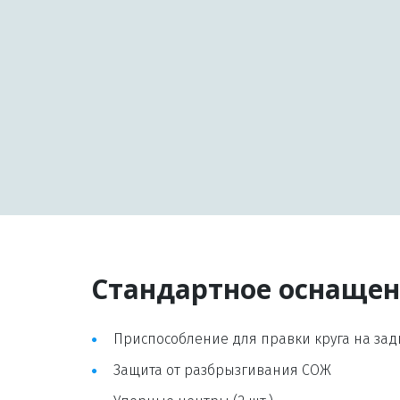
Стандартное оснаще
Приспособление для правки круга на задн
Защита от разбрызгивания СОЖ