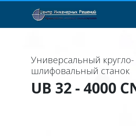
Универсальный кругло- 
шлифовальный станок
UB 32 - 4000 C