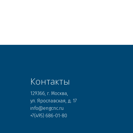
Контакты
129366, г. Москва, 

ул. Ярославская, д. 17 

info@engcnc.ru 

+7(495) 686-01-80