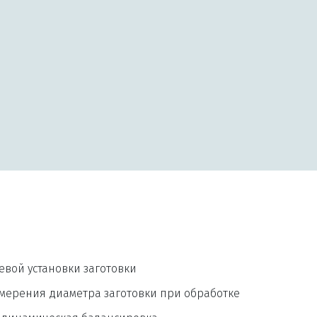
евой установки заготовки
мерения диаметра заготовки при обработке