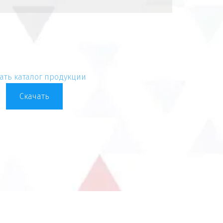
ать каталог продукции
Скачать