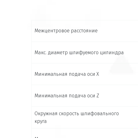
Межцентровое расстояние
Макс. диаметр шлифуемого цилиндра
Минимальная подача оси X
Минимальная подача оси Z
Окружная скорость шлифовального
круга