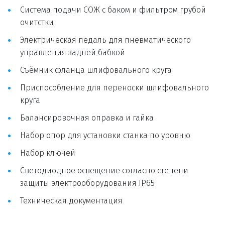
Система подачи СОЖ с баком и фильтром грубой 
очитстки
Электрическая педаль для пневматического 
управления задней бабкой
Съёмник фланца шлифовального круга
Приспособление для переноски шлифовального 
круга
Балансировочная оправка и гайка
Набор опор для установки станка по уровню
Набор ключей
Светодиодное освещение согласно степени 
защиты электрооборудования IP65
Техническая документация