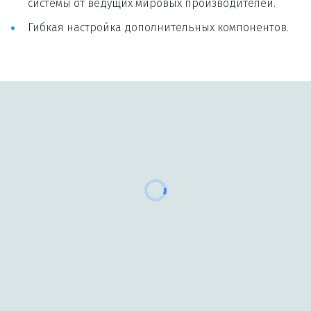
системы от ведущих мировых производителей.
Гибкая настройка дополнительных компонентов.