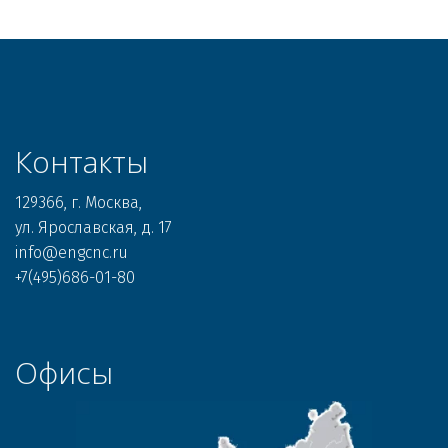
Контакты
129366, г. Москва, 

ул. Ярославская, д. 17 

info@engcnc.ru 

+7(495)686-01-80
Офисы