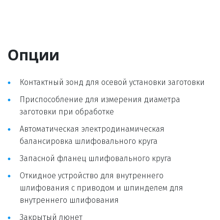
Опции
Контактный зонд для осевой установки заготовки
Приспособление для измерения диаметра 
заготовки при обработке
Автоматическая электродинамическая 
балансировка шлифовального круга
Запасной фланец шлифовального круга
Откидное устройство для внутреннего 
шлифования с приводом и шпинделем для 
внутреннего шлифования
Закрытый люнет