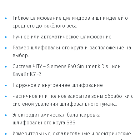
Гибкое шлифование цилиндров и шпинделей от 
среднего до тяжёлого веса
Ручное или автоматическое шлифование.
Размер шлифовального круга и расположение на 
выбор.
Система ЧПУ – Siemens 840 Sinumerik D sL или 
Kavalír K51-2
Наружное и внутреннее шлифование
Частичное или полное закрытие зоны обработки с 
системой удаления шлифовального тумана.
Электродинамическая балансировка 
шлифовального круга SBS
Измерительные, охладительные и электрические 