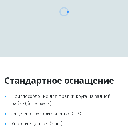
Стандартное оснащение
Приспособление для правки круга на задней 
бабке (без алмаза)
Защита от разбрызгивания СОЖ
Упорные центры (2 шт.)