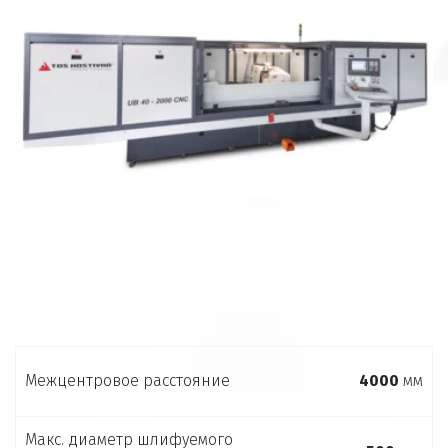
Межцентровое расстояние
4000
мм­
Макс. диаметр шлифуемого