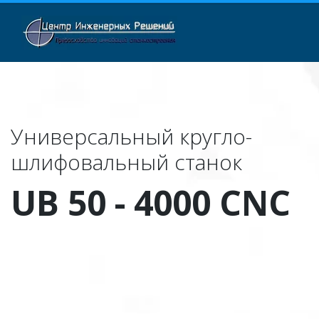
Универсальный кругло- 
шлифовальный станок
UB 50 - 4000 CNC