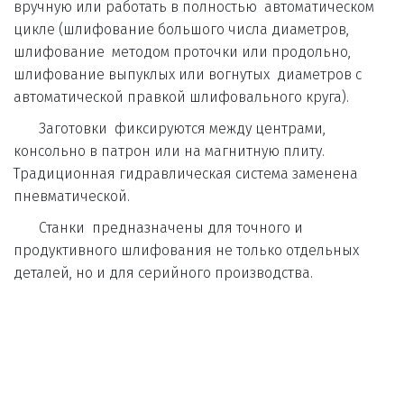
вручную или работать в полностью  автоматическом 
цикле (шлифование большого числа диаметров, 
шлифование  методом проточки или продольно, 
шлифование выпуклых или вогнутых  диаметров с 
автоматической правкой шлифовального круга). 
       Заготовки  фиксируются между центрами, 
консольно в патрон или на магнитную плиту.  
Традиционная гидравлическая система заменена 
пневматической. 
       Станки  предназначены для точного и 
продуктивного шлифования не только отдельных  
деталей, но и для серийного производства.