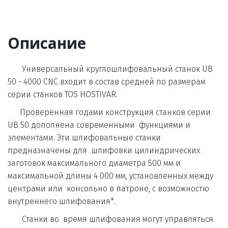
Описание
       Универсальный круглошлифовальный станок UB 
50 - 4000 CNC входит в состав средней по размерам 
серии станков TOS HOSTIVAR.
      Проверенная годами конструкция станков серии 
UB 50 дополнена современными  функциями и 
элементами. Эти шлифовальные станки 
предназначены для  шлифовки цилиндрических 
заготовок максимального диаметра 500 мм и 
максимальной длины 4 000 мм, установленных между 
центрами или  консольно в патроне, с возможностю 
внутреннего шлифования*. 
       Станки во  время шлифования могут управляться 