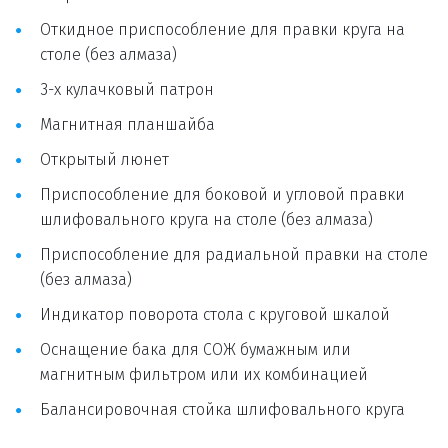
Откидное приспособление для правки круга на 
столе (без алмаза)
3-х кулачковый патрон
Магнитная планшайба
Открытый люнет
Приспособление для боковой и угловой правки 
шлифовального круга на столе (без алмаза)
Приспособление для радиальной правки на столе 
(без алмаза)
Индикатор поворота стола с круговой шкалой
Оснащение бака для СОЖ бумажным или 
магнитным фильтром или их комбинацией
Балансировочная стойка шлифовального круга