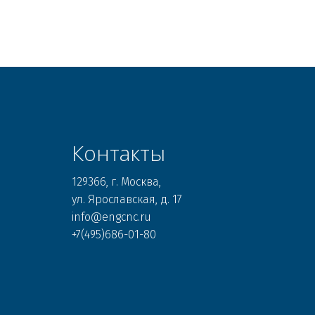
Контакты
129366, г. Москва, 

ул. Ярославская, д. 17 

info@engcnc.ru 

+7(495)686-01-80