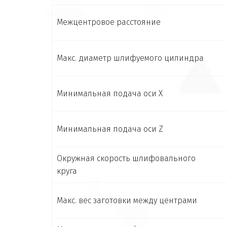
Межцентровое расстояние
Макс. диаметр шлифуемого цилиндра
Минимальная подача оси X
Минимальная подача оси Z
Окружная скорость шлифовального
круга
Макс. вес заготовки между центрами