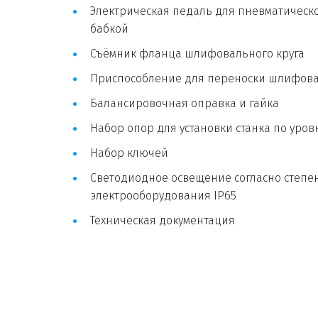
Электрическая педаль для пневматическо
бабкой
Съёмник фланца шлифовального круга
Приспособление для переноски шлифова
Балансировочная оправка и гайка
Набор опор для установки станка по уро
Набор ключей
Светодиодное освещение согласно степен
электрооборудования IP65
Техническая документация