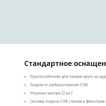
Стандартное оснаще
Приспособление для правки круга на задн
Защита от разбрызгивания СОЖ
Упорные центры (2 шт.)
Система подачи СОЖ с баком и фильтром 