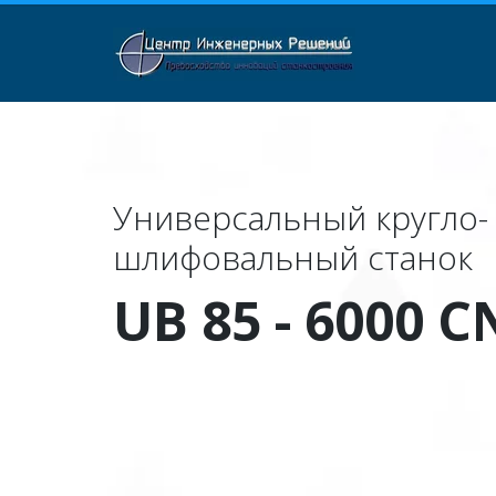
Универсальный кругло- 
шлифовальный станок
UB 85 - 6000 C