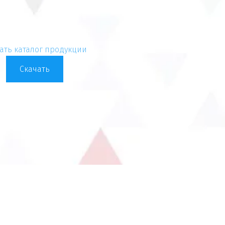
ать каталог продукции
Скачать